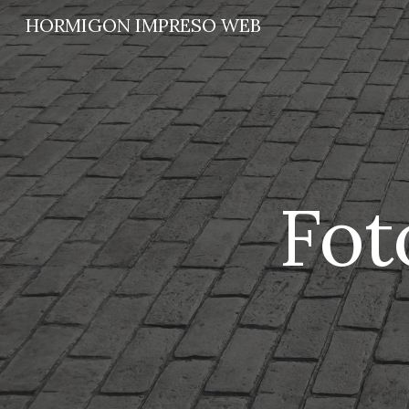
HORMIGON IMPRESO WEB
Sk
Fot