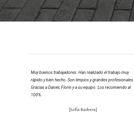
Muy buenos trabajadores. Han realizado el trabajo muy
rápido y bien hecho. Son limpios y grandes profesionales
Gracias a Daniel, Florin y a su equipo. Los recomiendo al
100%.
[Sofia Barbera]