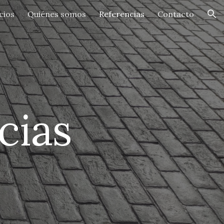
cios
Quiénes somos
Referencias
Contacto
ion
cias