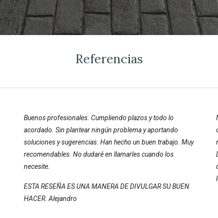
Referencias
Buenos profesionales. Cumpliendo plazos y todo lo
.
acordado. Sin plantear ningún problema y aportando
soluciones y sugerencias. Han hecho un buen trabajo. Muy
recomendables. No dudaré en llamarles cuando los
necesite.
ESTA RESEÑA ES UNA MANERA DE DIVULGAR SU BUEN
HACER. Alejandro