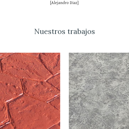
[Alejandro Diaz]
Nuestros trabajos