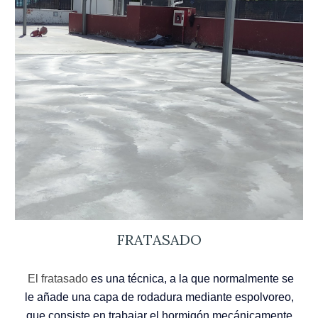
FRATASADO
El fratasado
es una técnica, a la que normalmente se
le añade una capa de rodadura mediante espolvoreo,
que consiste en trabajar el hormigón mecánicamente