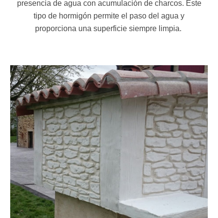
presencia de agua con acumulación de charcos. Este
tipo de hormigón permite el paso del agua y
proporciona una superficie siempre limpia.