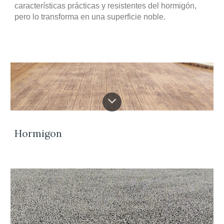
características prácticas y resistentes del hormigón,
pero lo transforma en una superficie noble.
Hormigon