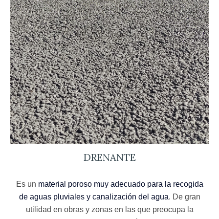
DRENANTE
Es un
material poroso muy adecuado para la recogida
de aguas pluviales y canalización del agua
. De gran
utilidad en obras y zonas en las que preocupa la