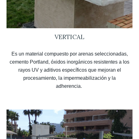
VERTICAL
Es un material compuesto por arenas seleccionadas,
cemento Portland, óxidos inorgánicos resistentes a los
rayos UV y aditivos específicos que mejoran el
procesamiento, la impermeabilización y la
adherencia.