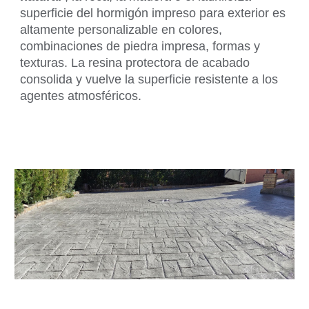
superficie del hormigón impreso para exterior es
altamente personalizable en colores,
combinaciones de piedra impresa, formas y
texturas. La resina protectora de acabado
consolida y vuelve la superficie resistente a los
agentes atmosféricos.