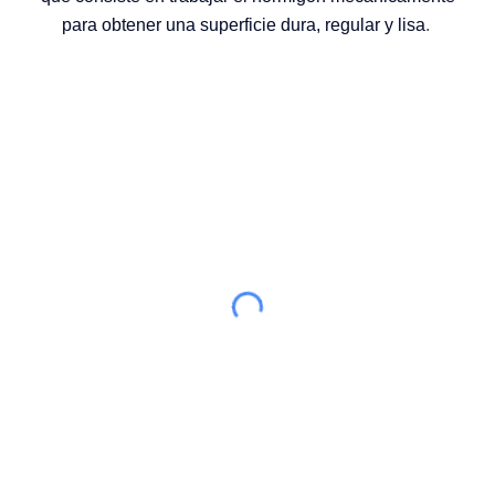
para obtener una superficie dura, regular y lisa
.