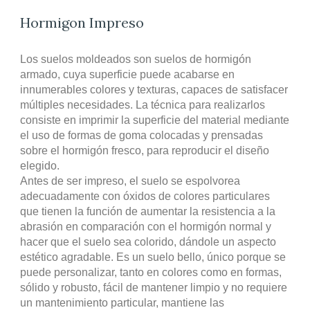
Hormigon Impreso
Los suelos moldeados son suelos de hormigón
armado, cuya superficie puede acabarse en
innumerables colores y texturas, capaces de satisfacer
múltiples necesidades. La técnica para realizarlos
consiste en imprimir la superficie del material mediante
el uso de formas de goma colocadas y prensadas
sobre el hormigón fresco, para reproducir el diseño
elegido.
Antes de ser impreso, el suelo se espolvorea
adecuadamente con óxidos de colores particulares
que tienen la función de aumentar la resistencia a la
abrasión en comparación con el hormigón normal y
hacer que el suelo sea colorido, dándole un aspecto
estético agradable. Es un suelo bello, único porque se
puede personalizar, tanto en colores como en formas,
sólido y robusto, fácil de mantener limpio y no requiere
un mantenimiento particular, mantiene las