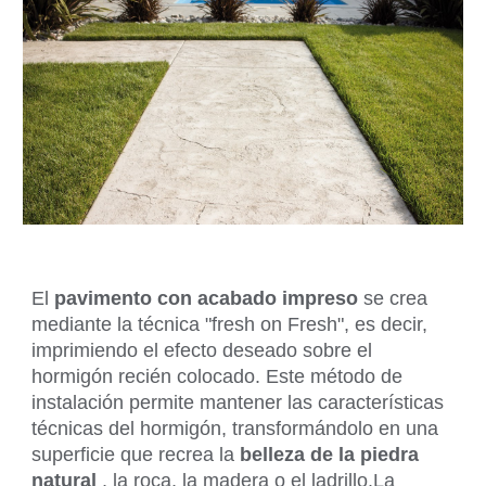
El
pavimento con acabado impreso
se crea
mediante la técnica "fresh on Fresh", es decir,
imprimiendo el efecto deseado sobre el
hormigón recién colocado. Este método de
instalación permite mantener las características
técnicas del hormigón, transformándolo en una
superficie que recrea la
belleza de la piedra
natural
, la roca, la madera o el ladrillo.La